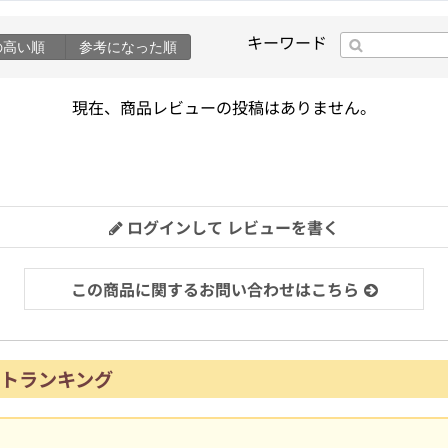
キーワード
の高い順
参考になった順
現在、商品レビューの投稿はありません。
ログインして レビューを書く
この商品に関するお問い合わせはこちら
トランキング