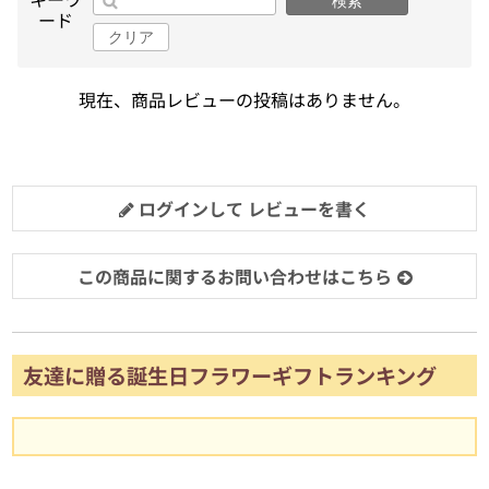
検索
ード
クリア
現在、商品レビューの投稿はありません。
ログインして レビューを書く
この商品に関するお問い合わせはこちら
友達に贈る誕生日フラワーギフトランキング