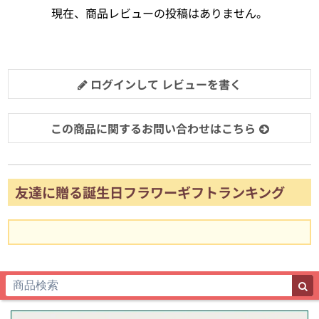
現在、商品レビューの投稿はありません。
ログインして レビューを書く
この商品に関するお問い合わせはこちら
友達に贈る誕生日フラワーギフトランキング