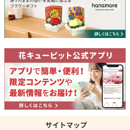
サイトマップ