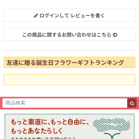
ログインして レビューを書く
この商品に関するお問い合わせはこちら
友達に贈る誕生日フラワーギフトランキング