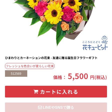
ひまわりとカーネーションの花束 - 友達に贈る誕生日フラワーギフト
フレッシュな色合いが夏らしい花束
5,500
512569
価格：
円(税込)
カートに入れる