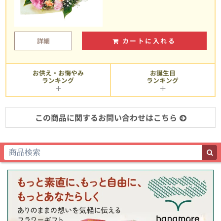
詳細
カートに入れる
お供え・お悔やみ
お誕生日
ランキング
ランキング
この商品に関するお問い合わせはこちら