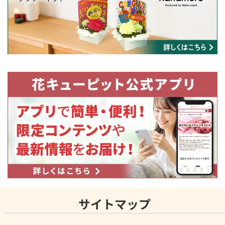
サイトマップ