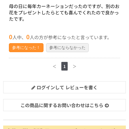
母の日に毎年カーネーションだったのですが、別のお
花をプレゼントしたらとても喜んでくれたので良かっ
たです。
0
0
人中、
人の方が参考になったと言っています。
参考になった！
参考にならなかった
＜
1
＞
ログインして レビューを書く
この商品に関するお問い合わせはこちら