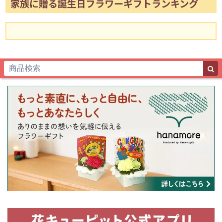
家族に贈る誕生日フラワーギフトランキング