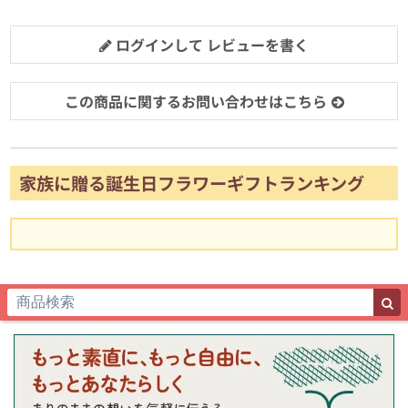
ログインして レビューを書く
この商品に関するお問い合わせはこちら
家族に贈る誕生日フラワーギフトランキング