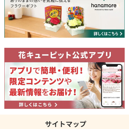
サイトマップ