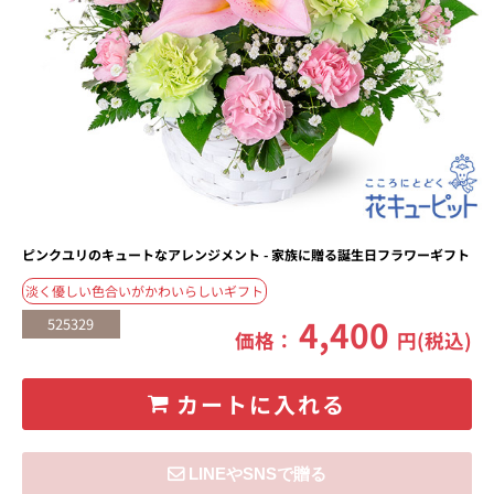
ピンクユリのキュートなアレンジメント - 家族に贈る誕生日フラワーギフト
淡く優しい色合いがかわいらしいギフト
4,400
525329
価格：
円(税込)
カートに入れる