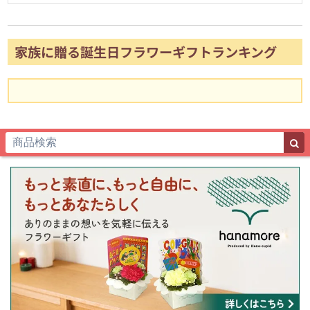
家族に贈る誕生日フラワーギフトランキング