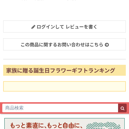
ログインして レビューを書く
この商品に関するお問い合わせはこちら
家族に贈る誕生日フラワーギフトランキング