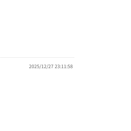
2025/12/27 23:11:58