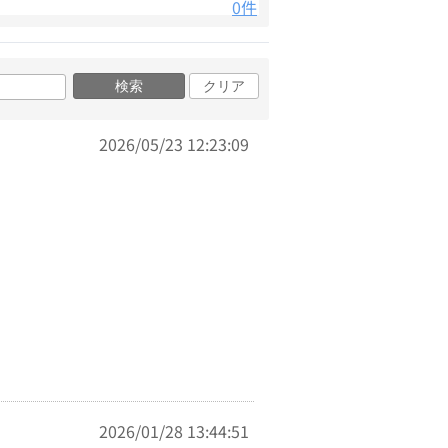
0件
検索
クリア
2026/05/23 12:23:09
2026/01/28 13:44:51