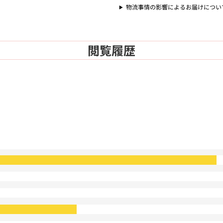
物流事情の影響によるお届けについ
閲覧履歴