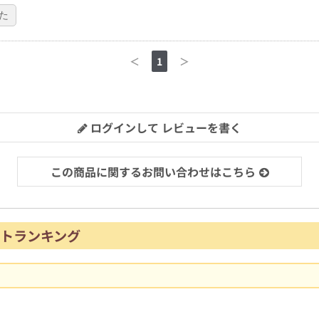
た
＜
1
＞
ログインして レビューを書く
この商品に関するお問い合わせはこちら
トランキング