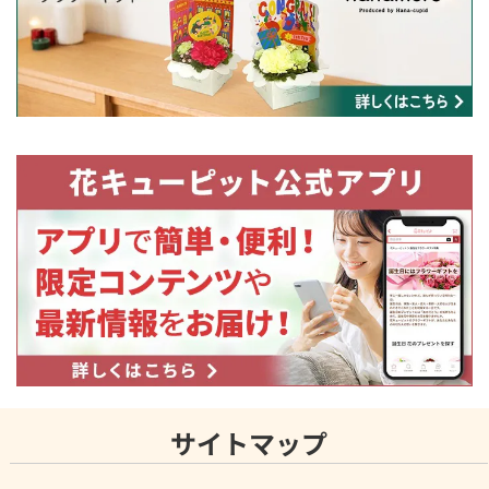
サイトマップ