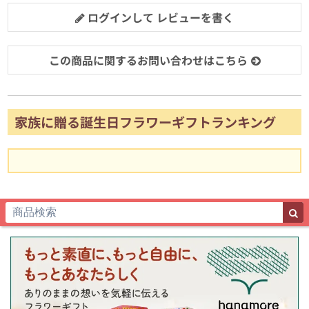
ログインして レビューを書く
この商品に関するお問い合わせはこちら
家族に贈る誕生日フラワーギフトランキング