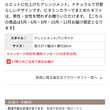
ルエットに仕上げたアレンジメント。ナチュラルで可愛
らしいデザインです。ビタミンカラーでまとめたギフト
は、男性・女性を問わずお贈りいただけます。【こちら
の商品は5月・6月・8月・10月・12月お届け限定となり
ます】
スタイル：
アレンジメント/ワンサイド
サイズ：
高さ27×幅25×奥行20cm
※メッセージ対応可(無料メッセージ30文字以内)
※
17時でのご注文で翌日お届け
家族に贈る誕生日フラワーギフト一覧へ
【お届け・手数料】
配達不能な区域があります。
配達不能地域一覧はこちら