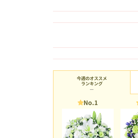
今週のオススメ
ランキング
No.1