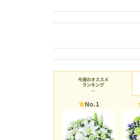
今週のオススメ
ランキング
No.1