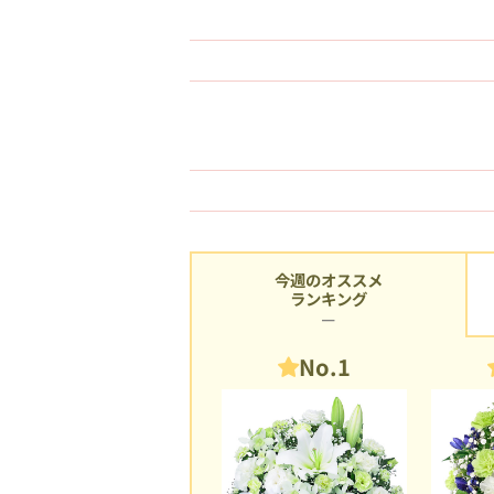
今週のオススメ
ランキング
No.1