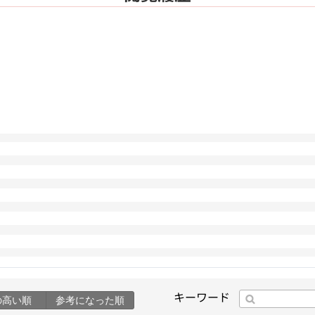
キーワード
の高い順
参考になった順