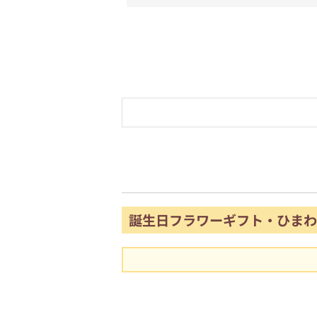
誕生日フラワーギフト・ひまわ