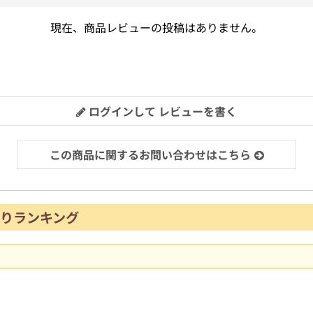
現在、商品レビューの投稿はありません。
ログインして レビューを書く
この商品に関するお問い合わせはこちら
りランキング