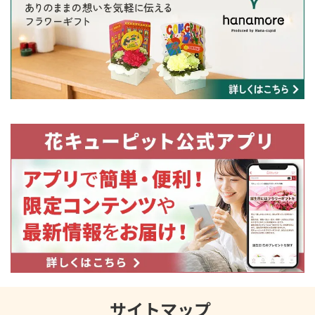
サイトマップ