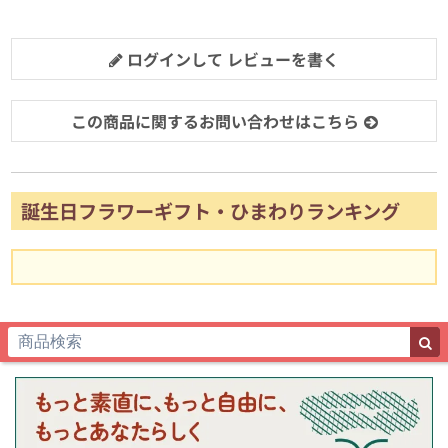
ログインして レビューを書く
この商品に関するお問い合わせはこちら
誕生日フラワーギフト・ひまわりランキング