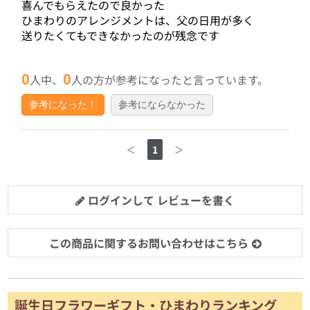
喜んでもらえたので良かった
ひまわりのアレンジメントは、父の日用が多く
送りたくてもできなかったのが残念です
0
0
人中、
人の方が参考になったと言っています。
参考になった！
参考にならなかった
＜
1
＞
ログインして レビューを書く
この商品に関するお問い合わせはこちら
誕生日フラワーギフト・ひまわりランキング