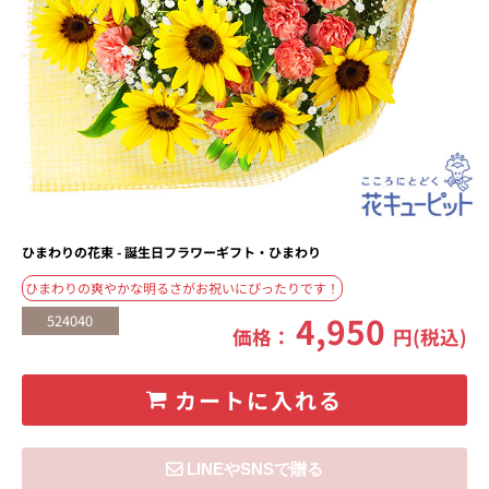
ひまわりの花束 - 誕生日フラワーギフト・ひまわり
ひまわりの爽やかな明るさがお祝いにぴったりです！
4,950
524040
価格：
円(税込)
カートに入れる