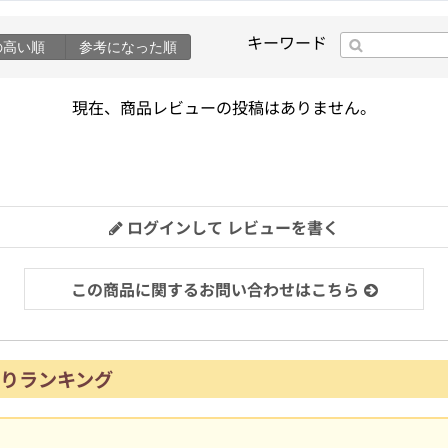
キーワード
の高い順
参考になった順
現在、商品レビューの投稿はありません。
ログインして レビューを書く
この商品に関するお問い合わせはこちら
りランキング