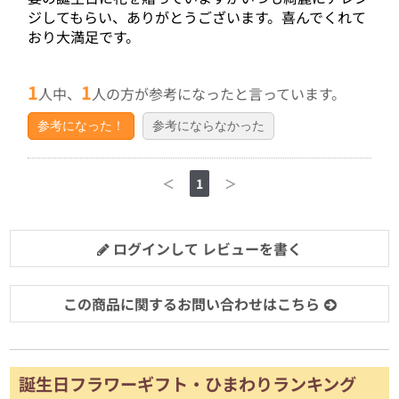
ジしてもらい、ありがとうございます。喜んでくれて
おり大満足です。
1
1
人中、
人の方が参考になったと言っています。
参考になった！
参考にならなかった
＜
1
＞
ログインして レビューを書く
この商品に関するお問い合わせはこちら
誕生日フラワーギフト・ひまわりランキング