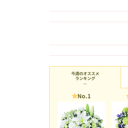
今週のオススメ
ランキング
No.1