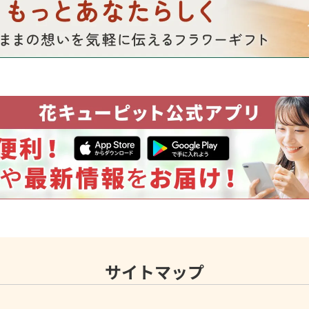
サイトマップ