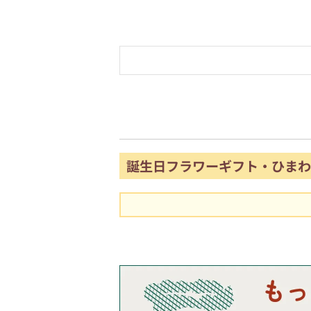
誕生日フラワーギフト・ひまわ