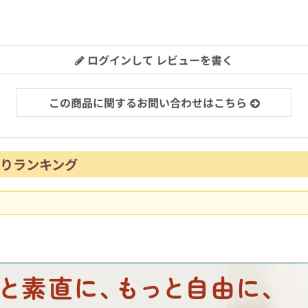
ログインして レビューを書く
この商品に関するお問い合わせはこちら
りランキング