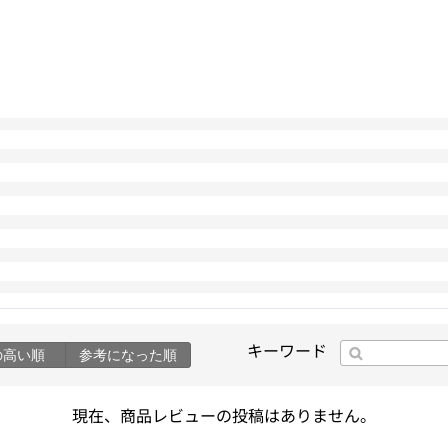
キーワード
の高い順
参考になった順
現在、商品レビューの投稿はありません。