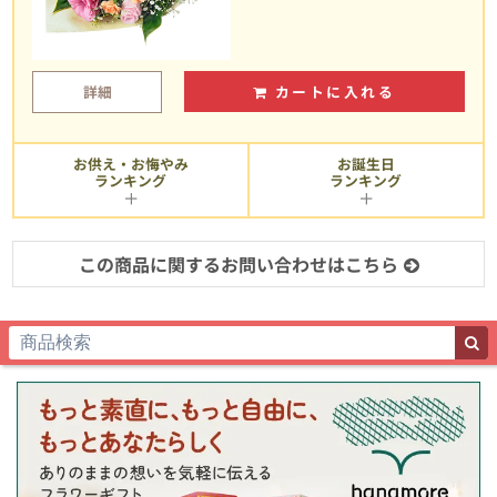
詳細
カートに入れる
お供え・お悔やみ
お誕生日
ランキング
ランキング
この商品に関するお問い合わせはこちら