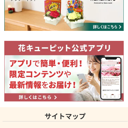
サイトマップ