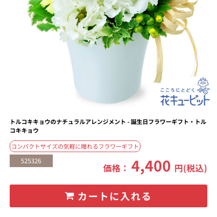
トルコキキョウのナチュラルアレンジメント - 誕生日フラワーギフト・トル
コキキョウ
コンパクトサイズの気軽に贈れるフラワーギフト
4,400
525326
価格：
円(税込)
カートに入れる