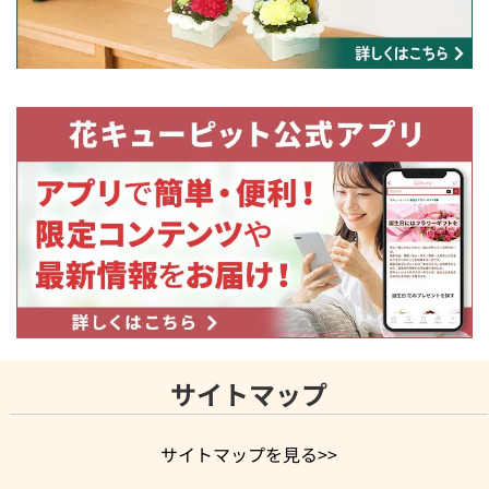
サイトマップ
サイトマップを見る>>