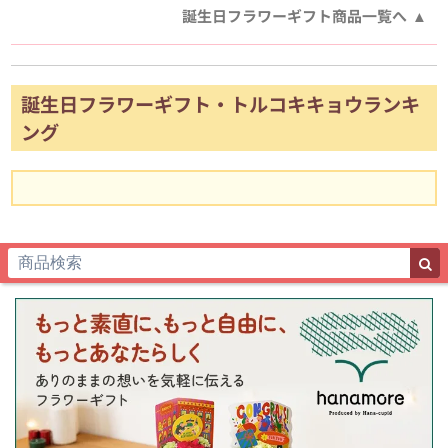
誕生日フラワーギフト商品一覧へ
誕生日フラワーギフト・トルコキキョウランキ
ング