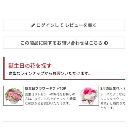
ログインして レビューを書く
この商品に関するお問い合わせはこちら
誕生日の花を探す
豊富なラインナップからお選びいただけます。
誕生日フラワーギフトTOP
8月の誕生花・ト
誕生日プレゼントのお花をお探しの
レースのような花
方は、まずこちらをチェック！ 豊富
ルコキキョウ」。
な種類からお選びいただけます。
希望」と前向きで
たりです。