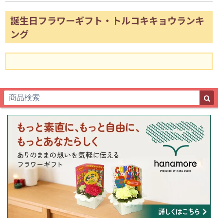
誕生日フラワーギフト・トルコキキョウランキ
ング