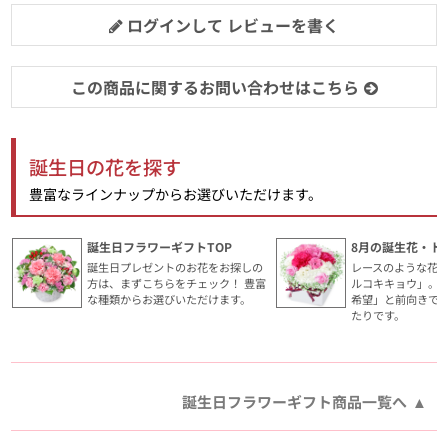
ログインして レビューを書く
この商品に関するお問い合わせはこちら
誕生日の花を探す
豊富なラインナップからお選びいただけます。
誕生日フラワーギフトTOP
8月の誕生花・ト
誕生日プレゼントのお花をお探しの
レースのような花
方は、まずこちらをチェック！ 豊富
ルコキキョウ」。
な種類からお選びいただけます。
希望」と前向きで
たりです。
誕生日フラワーギフト商品一覧へ