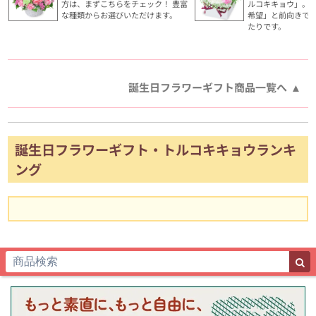
方は、まずこちらをチェック！ 豊富
ルコキキョウ」。
な種類からお選びいただけます。
希望」と前向きで
たりです。
誕生日フラワーギフト商品一覧へ
誕生日フラワーギフト・トルコキキョウランキ
ング