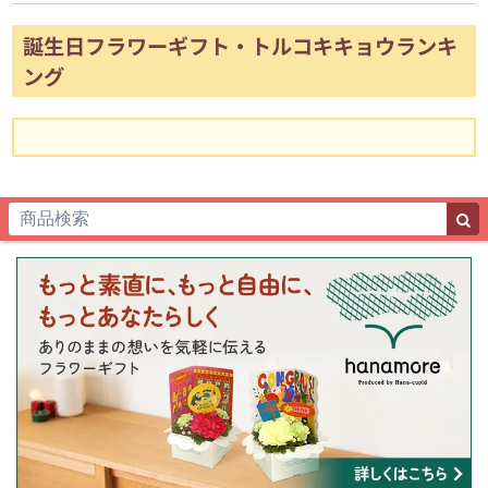
誕生日フラワーギフト・トルコキキョウランキ
ング