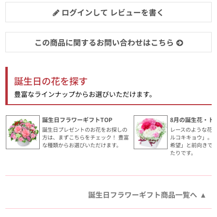
ログインして レビューを書く
この商品に関するお問い合わせはこちら
誕生日の花を探す
豊富なラインナップからお選びいただけます。
誕生日フラワーギフトTOP
8月の誕生花・ト
誕生日プレゼントのお花をお探しの
レースのような花
方は、まずこちらをチェック！ 豊富
ルコキキョウ」。
な種類からお選びいただけます。
希望」と前向きで
たりです。
誕生日フラワーギフト商品一覧へ