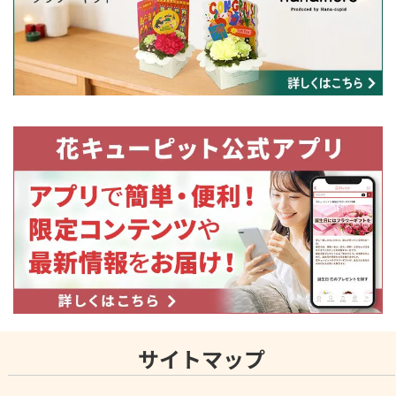
サイトマップ