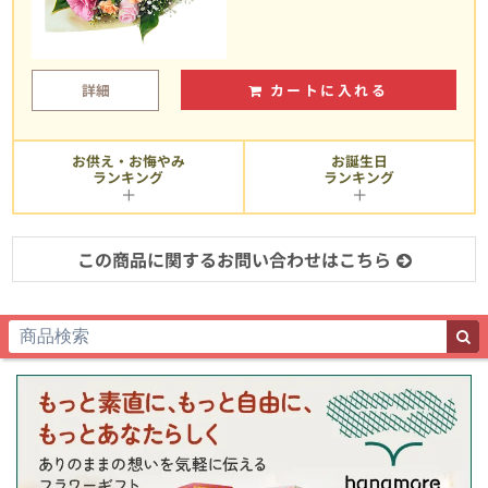
詳細
カートに入れる
お供え・お悔やみ
お誕生日
ランキング
ランキング
この商品に関するお問い合わせはこちら