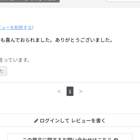
ビューを削除する
）
手も喜んでおられました。ありがとうございました。
言っています。
た
＜
1
＞
ログインして レビューを書く
この商品に関するお問い合わせはこちら