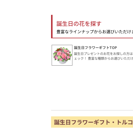
誕生日の花を探す
豊富なラインナップからお選びいただけ
誕生日フラワーギフトTOP
誕生日プレゼントのお花をお探しの方は
ェック！ 豊富な種類からお選びいただ
誕生日フラワーギフト・トルコ