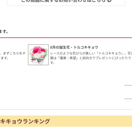
ます。
8月の誕生花・トルコキキョウ
、まずこちらをチ
レースのような花びらが美しい「トルコキキョウ」。花
けます。
葉は「優美・希望」と前向きでプレゼントにぴったりで
す。
キキョウランキング