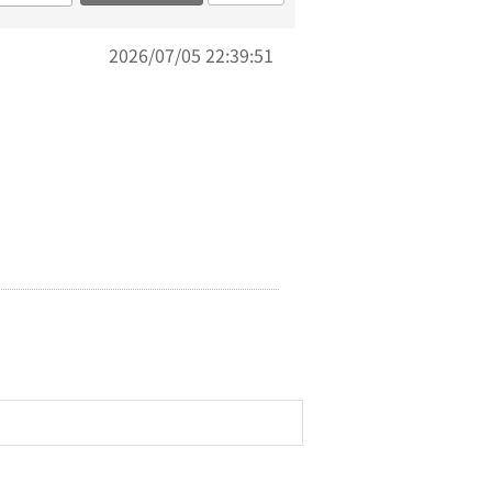
2026/07/05 22:39:51