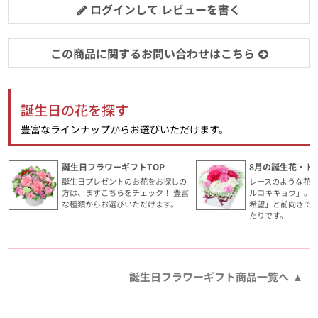
ログインして レビューを書く
この商品に関するお問い合わせはこちら
誕生日の花を探す
豊富なラインナップからお選びいただけます。
誕生日フラワーギフトTOP
8月の誕生花・ト
誕生日プレゼントのお花をお探しの
レースのような花
方は、まずこちらをチェック！ 豊富
ルコキキョウ」。
な種類からお選びいただけます。
希望」と前向きで
たりです。
誕生日フラワーギフト商品一覧へ