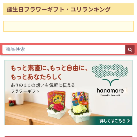
誕生日フラワーギフト・ユリランキング