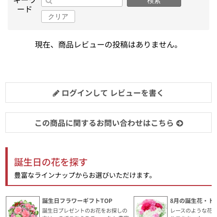
検索
ード
クリア
現在、商品レビューの投稿はありません。
ログインして レビューを書く
この商品に関するお問い合わせはこちら
誕生日の花を探す
豊富なラインナップからお選びいただけます。
誕生日フラワーギフトTOP
8月の誕生花・ト
誕生日プレゼントのお花をお探しの
レースのような花