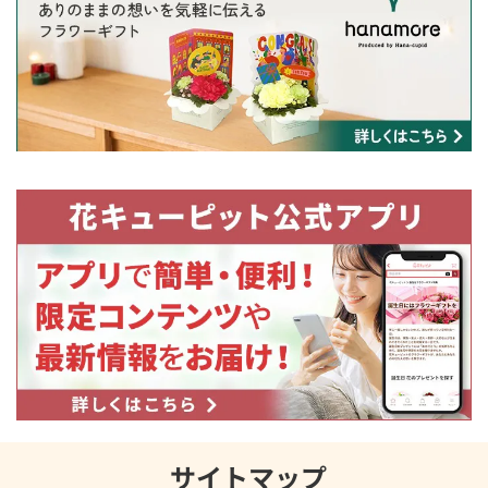
サイトマップ