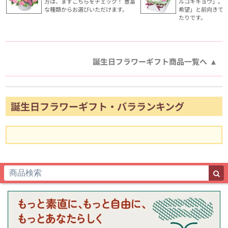
方は、まずこちらをチェック！ 豊富
ルコキキョウ」。
な種類からお選びいただけます。
希望」と前向きで
たりです。
誕生日フラワーギフト商品一覧へ
誕生日フラワーギフト・バラランキング