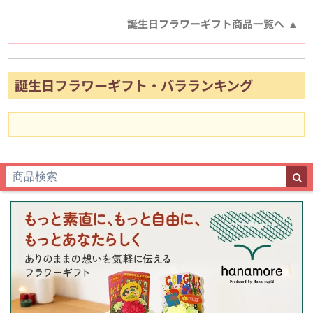
誕生日フラワーギフト商品一覧へ
誕生日フラワーギフト・バラランキング