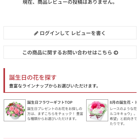
現在、商品レビューの投稿はありません。
ログインして レビューを書く
この商品に関するお問い合わせはこちら
誕生日の花を探す
豊富なラインナップからお選びいただけます。
誕生日フラワーギフトTOP
8月の誕生花・ト
誕生日プレゼントのお花をお探しの
レースのような花
方は、まずこちらをチェック！ 豊富
ルコキキョウ」。
な種類からお選びいただけます。
希望」と前向きで
たりです。