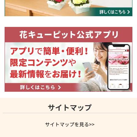
サイトマップ
サイトマップを見る>>