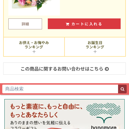
詳細
カートに入れる
お供え・お悔やみ
お誕生日
ランキング
ランキング
この商品に関するお問い合わせはこちら