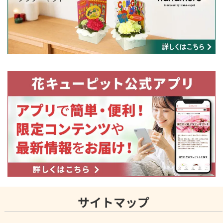
サイトマップ