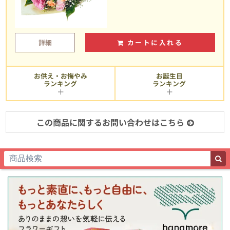
詳細
カートに入れる
お供え・お悔やみ
お誕生日
ランキング
ランキング
この商品に関するお問い合わせはこちら