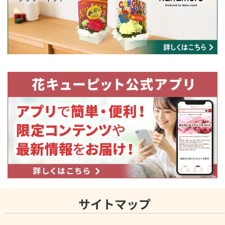
サイトマップ