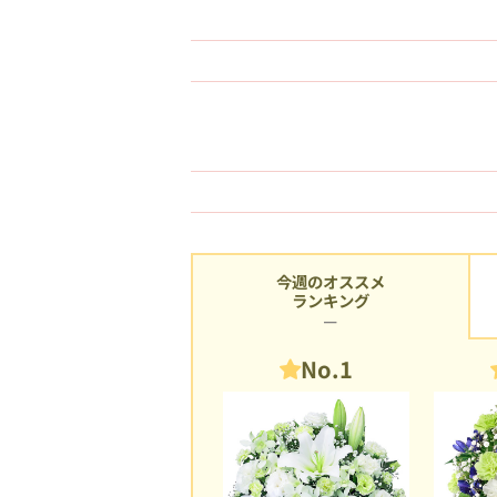
今週のオススメ
ランキング
No.1