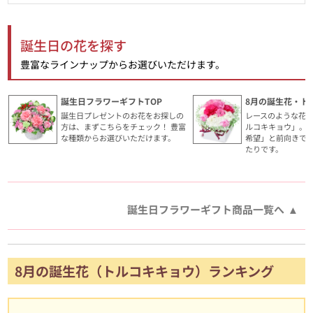
誕生日の花を探す
豊富なラインナップからお選びいただけます。
誕生日フラワーギフトTOP
8月の誕生花・ト
誕生日プレゼントのお花をお探しの
レースのような花
方は、まずこちらをチェック！ 豊富
ルコキキョウ」。
な種類からお選びいただけます。
希望」と前向きで
たりです。
誕生日フラワーギフト商品一覧へ
8月の誕生花（トルコキキョウ）ランキング