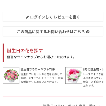
ログインして レビューを書く
この商品に関するお問い合わせはこちら
誕生日の花を探す
豊富なラインナップからお選びいただけます。
誕生日フラワーギフトTOP
8月の誕生花・ト
誕生日プレゼントのお花をお探しの
レースのような花
方は、まずこちらをチェック！ 豊富
ルコキキョウ」。
な種類からお選びいただけます。
希望」と前向きで
たりです。
誕生日フラワーギフト商品一覧へ