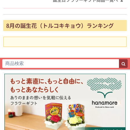
8月の誕生花（トルコキキョウ）ランキング