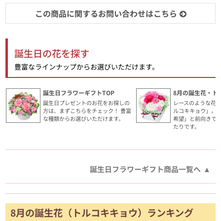
この商品に関するお問い合わせはこちら
誕生日の花を探す
豊富なラインナップからお選びいただけます。
誕生日フラワーギフトTOP
8月の誕生花・ト
誕生日プレゼントのお花をお探しの
レースのような花
方は、まずこちらをチェック！ 豊富
ルコキキョウ」。
な種類からお選びいただけます。
希望」と前向きで
たりです。
誕生日フラワーギフト商品一覧へ
8月の誕生花（トルコキキョウ）ランキング