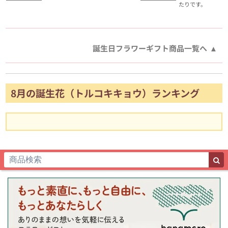
たりです。
誕生日フラワーギフト商品一覧へ
8月の誕生花（トルコキキョウ）ランキング