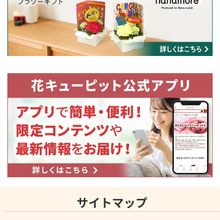
サイトマップ