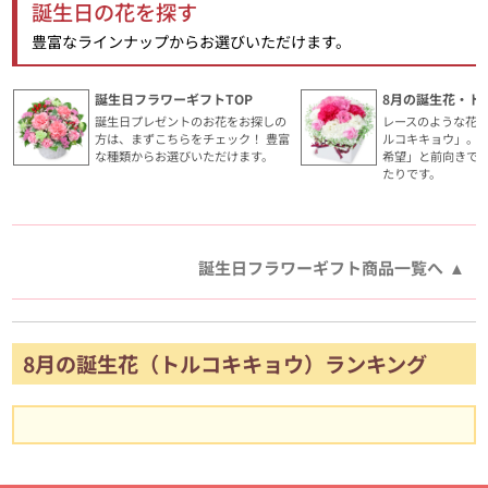
誕生日の花を探す
豊富なラインナップからお選びいただけます。
誕生日フラワーギフトTOP
8月の誕生花・ト
誕生日プレゼントのお花をお探しの
レースのような花
方は、まずこちらをチェック！ 豊富
ルコキキョウ」。
な種類からお選びいただけます。
希望」と前向きで
たりです。
誕生日フラワーギフト商品一覧へ
8月の誕生花（トルコキキョウ）ランキング