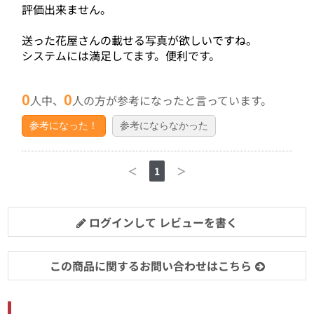
評価出来ません。
送った花屋さんの載せる写真が欲しいですね。
システムには満足してます。便利です。
0
0
人中、
人の方が参考になったと言っています。
参考になった！
参考にならなかった
＜
1
＞
ログインして レビューを書く
この商品に関するお問い合わせはこちら