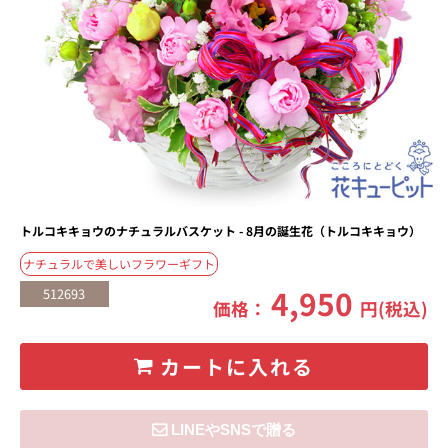
トルコキキョウのナチュラルバスケット - 8月の誕生花（トルコキキョウ）
ナチュラルで美しいフラワーギフト
4,950
512693
価格：
円(税込)
カートに入れる