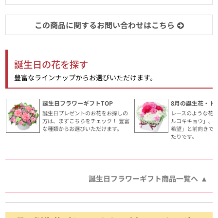
この商品に関するお問い合わせはこちら
誕生日の花を探す
豊富なラインナップからお選びいただけます。
誕生日フラワーギフトTOP
8月の誕生花・ト
誕生日プレゼントのお花をお探しの
レースのような花
方は、まずこちらをチェック！ 豊富
ルコキキョウ」。
な種類からお選びいただけます。
希望」と前向きで
たりです。
誕生日フラワーギフト商品一覧へ