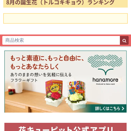
8月の誕生花（トルコキキョウ）ランキング