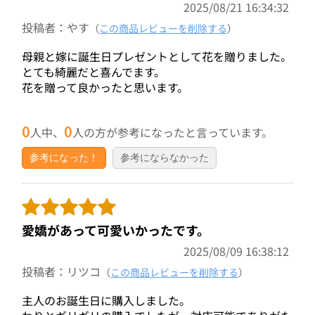
2025/08/21 16:34:32
投稿者：やす
（
この商品レビューを削除する
）
母親と嫁に誕生日プレゼントとして花を贈りました。
とても綺麗だと喜んでます。
花を贈って良かったと思います。
0
0
人中、
人の方が参考になったと言っています。
参考になった！
参考にならなかった
愛嬌があって可愛いかったです。
2025/08/09 16:38:12
投稿者：リツコ
（
この商品レビューを削除する
）
主人のお誕生日に購入しました。