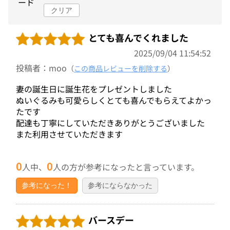
ード
クリア
とても喜んでくれました
2025/09/04 11:54:52
投稿者：moo
（
この商品レビューを削除する
）
妻の誕生日に誕生花をプレゼントしました
ぬいぐるみも可愛らしくとても喜んでもらえてよかっ
たです
配達も丁寧にしていただきありがとうございました
また利用させていただきます
0
0
人中、
人の方が参考になったと言っています。
参考になった！
参考にならなかった
バースデー