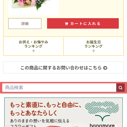
詳細
カートに入れる
お供え・お悔やみ
お誕生日
ランキング
ランキング
この商品に関するお問い合わせはこちら