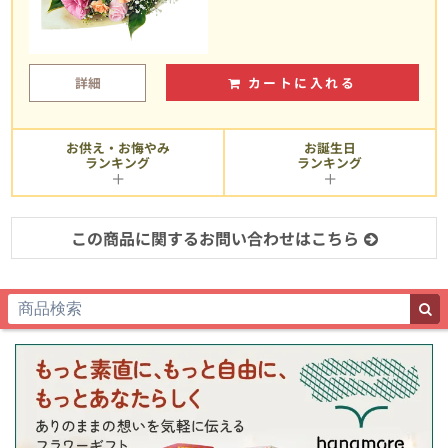
詳細
カートに入れる
お供え・お悔やみ
お誕生日
ランキング
ランキング
この商品に関するお問い合わせはこちら