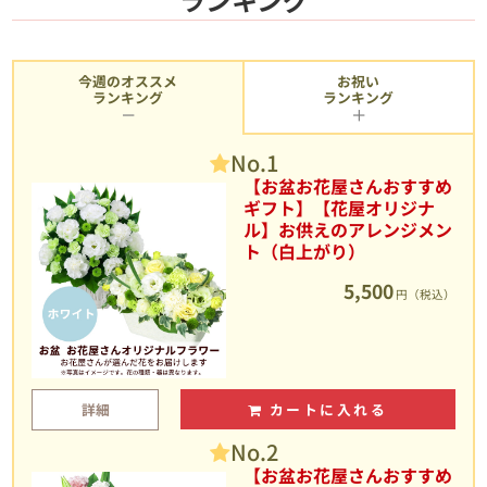
今週のオススメ
お祝い
ランキング
ランキング
No.1
【お盆お花屋さんおすすめ
ギフト】【花屋オリジナ
ル】お供えのアレンジメン
ト（白上がり）
5,500
円（税込）
詳細
カートに入れる
No.2
【お盆お花屋さんおすすめ