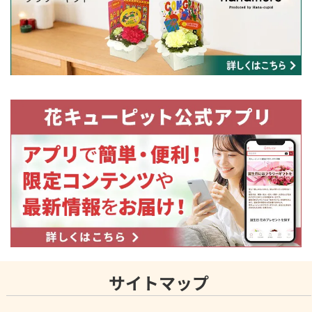
サイトマップ