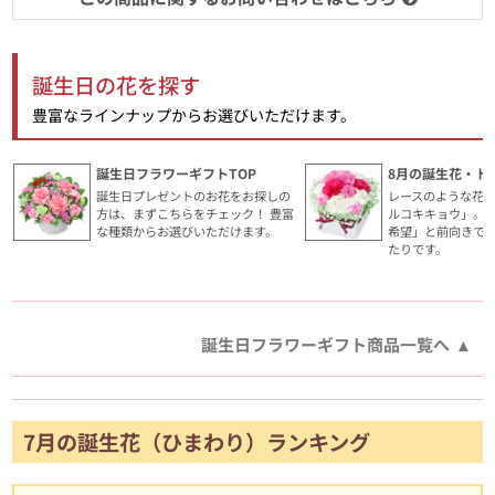
誕生日の花を探す
豊富なラインナップからお選びいただけます。
誕生日フラワーギフトTOP
8月の誕生花・ト
誕生日プレゼントのお花をお探しの
レースのような花
方は、まずこちらをチェック！ 豊富
ルコキキョウ」。
な種類からお選びいただけます。
希望」と前向きで
たりです。
誕生日フラワーギフト商品一覧へ
7月の誕生花（ひまわり）ランキング