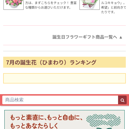
方は、まずこちらをチェック！ 豊富
ルコキキョウ」。
な種類からお選びいただけます。
希望」と前向きで
たりです。
誕生日フラワーギフト商品一覧へ
7月の誕生花（ひまわり）ランキング