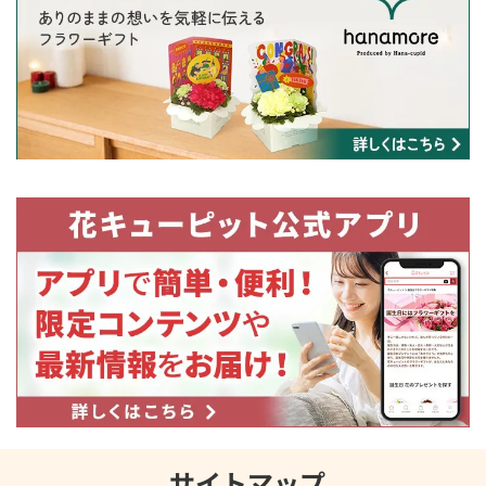
サイトマップ