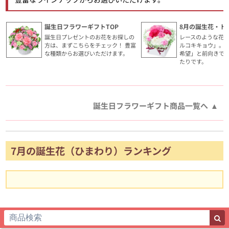
誕生日フラワーギフトTOP
8月の誕生花・ト
誕生日プレゼントのお花をお探しの
レースのような花
方は、まずこちらをチェック！ 豊富
ルコキキョウ」。
な種類からお選びいただけます。
希望」と前向きで
たりです。
誕生日フラワーギフト商品一覧へ
7月の誕生花（ひまわり）ランキング