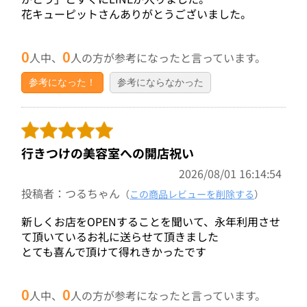
花キューピットさんありがとうございました。
0
0
人中、
人の方が参考になったと言っています。
参考になった！
参考にならなかった
行きつけの美容室への開店祝い
2026/08/01 16:14:54
投稿者：つるちゃん
（
この商品レビューを削除する
）
新しくお店をOPENすることを聞いて、永年利用させ
て頂いているお礼に送らせて頂きました
とても喜んで頂けて得れきかったです
0
0
人中、
人の方が参考になったと言っています。