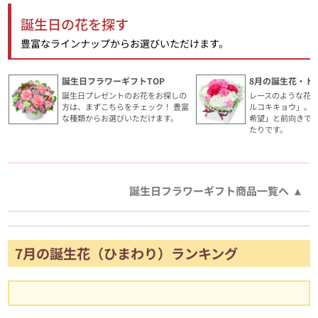
誕生日の花を探す
豊富なラインナップからお選びいただけます。
誕生日フラワーギフトTOP
8月の誕生花・ト
誕生日プレゼントのお花をお探しの
レースのような花
方は、まずこちらをチェック！ 豊富
ルコキキョウ」。
な種類からお選びいただけます。
希望」と前向きで
たりです。
誕生日フラワーギフト商品一覧へ
7月の誕生花（ひまわり）ランキング