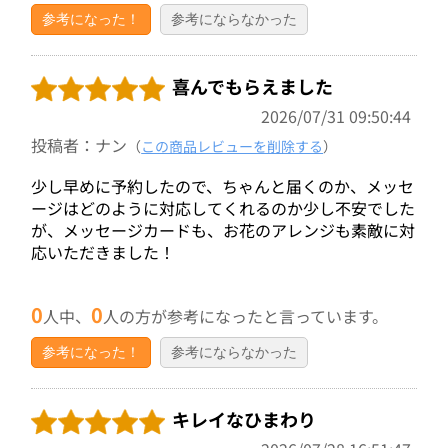
参考になった！
参考にならなかった
喜んでもらえました
2026/07/31 09:50:44
投稿者：ナン
（
この商品レビューを削除する
）
少し早めに予約したので、ちゃんと届くのか、メッセ
ージはどのように対応してくれるのか少し不安でした
が、メッセージカードも、お花のアレンジも素敵に対
応いただきました！
0
0
人中、
人の方が参考になったと言っています。
参考になった！
参考にならなかった
キレイなひまわり