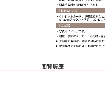
別途手数料990円がかかります
【お支払い方法】
クレジットカード、携帯電話料金と
Amazonアカウント決済、コンビ
【ご注意】
写真はイメージです。
地域・季節によって、一部花材・花
大切なお客様に、鮮度の良いお花を
物流事情の影響によるお届けについ
閲覧履歴