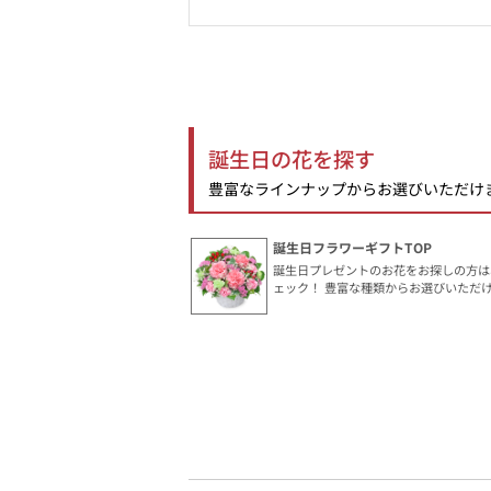
誕生日の花を探す
豊富なラインナップからお選びいただけ
誕生日フラワーギフトTOP
誕生日プレゼントのお花をお探しの方は
ェック！ 豊富な種類からお選びいただ