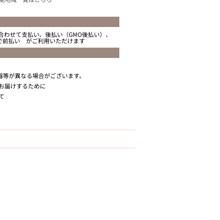
合わせて支払い、後払い（GMO後払い）、
ニで前払い がご利用いただけます
器等が異なる場合がございます。
お届けするために
て