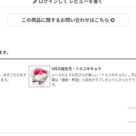
ログインして レビューを書く
この商品に関するお問い合わせはこちら
ます。
8月の誕生花・トルコキキョウ
、まずこちらをチ
レースのような花びらが美しい「トルコキキョウ」。花
けます。
葉は「優美・希望」と前向きでプレゼントにぴったりで
す。