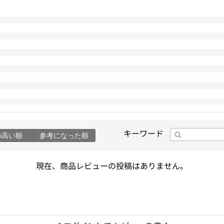
キーワード
の高い順
参考になった順
現在、商品レビューの投稿はありません。