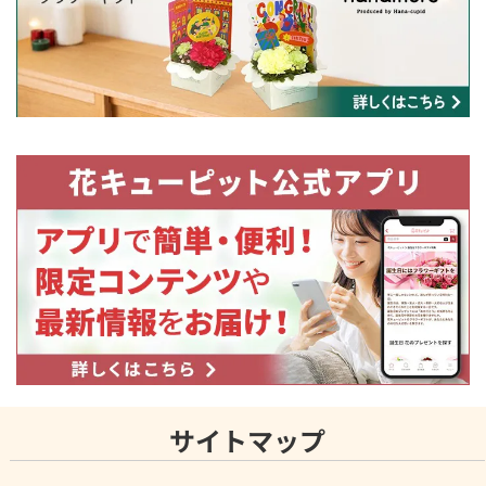
サイトマップ