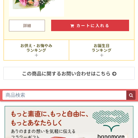
詳細
カートに入れる
お供え・お悔やみ
お誕生日
ランキング
ランキング
この商品に関するお問い合わせはこちら