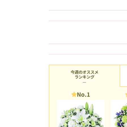
今週のオススメ
ランキング
No.1